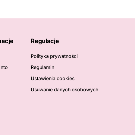
macje
Regulacje
Polityka prywatności
onto
Regulamin
Ustawienia cookies
Usuwanie danych osobowych