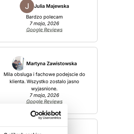
Julia Majewska
Bardzo polecam
7 maja, 2026
Google Reviews
Martyna Zawistowska
Mila obsluga i fachowe podejscie do
klienta. Wszystko zostalo jasno
wyjasnione.
7 maja, 2026
Google Reviews