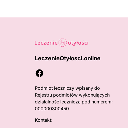
LeczenieOtyłosci.online
Facebook
Podmiot leczniczy wpisany do
Rejestru podmiotów wykonujących
działalność leczniczą pod numerem:
000000300450
Kontakt: