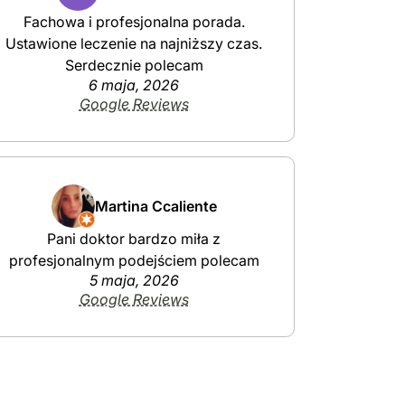
Fachowa i profesjonalna porada.
Ustawione leczenie na najniższy czas.
Serdecznie polecam
6 maja, 2026
Google Reviews
Martina Ccaliente
Pani doktor bardzo miła z
profesjonalnym podejściem polecam
5 maja, 2026
Google Reviews