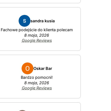
sandra kusia
Fachowe podejście do klienta polecam
8 maja, 2026
Google Reviews
Oskar Bar
Bardzo pomocni!
8 maja, 2026
Google Reviews