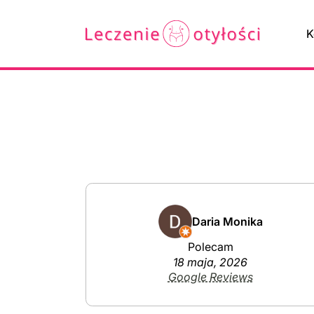
K
Daria Monika
Polecam
18 maja, 2026
Google Reviews